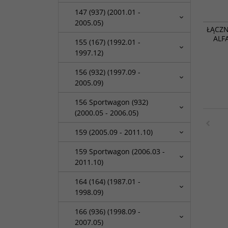
147 (937) (2001.01 -
2005.05)
ŁĄCZN
ALF
155 (167) (1992.01 -
1997.12)
156 (932) (1997.09 -
2005.09)
156 Sportwagon (932)
(2000.05 - 2006.05)
159 (2005.09 - 2011.10)
159 Sportwagon (2006.03 -
2011.10)
164 (164) (1987.01 -
1998.09)
166 (936) (1998.09 -
2007.05)