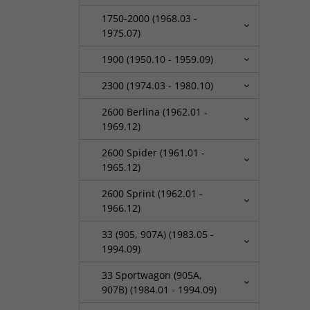
1750-2000 (1968.03 -
1975.07)
1900 (1950.10 - 1959.09)
2300 (1974.03 - 1980.10)
2600 Berlina (1962.01 -
1969.12)
2600 Spider (1961.01 -
1965.12)
2600 Sprint (1962.01 -
1966.12)
33 (905, 907A) (1983.05 -
1994.09)
33 Sportwagon (905A,
907B) (1984.01 - 1994.09)