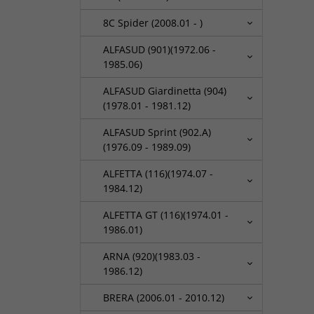
8C Spider (2008.01 - )
ALFASUD (901)(1972.06 -
1985.06)
ALFASUD Giardinetta (904)
(1978.01 - 1981.12)
ALFASUD Sprint (902.A)
(1976.09 - 1989.09)
ALFETTA (116)(1974.07 -
1984.12)
ALFETTA GT (116)(1974.01 -
1986.01)
ARNA (920)(1983.03 -
1986.12)
BRERA (2006.01 - 2010.12)