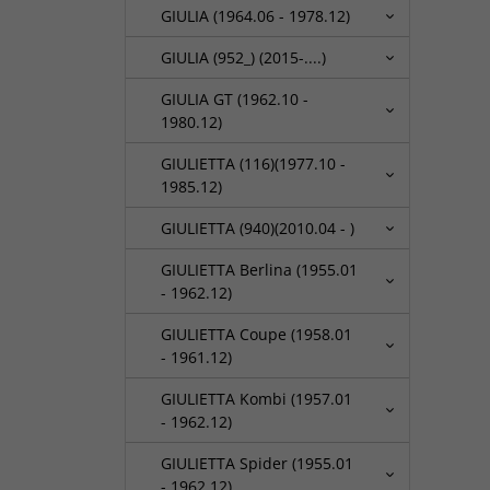
GIULIA (1964.06 - 1978.12)
GIULIA (952_) (2015-....)
GIULIA GT (1962.10 -
1980.12)
GIULIETTA (116)(1977.10 -
1985.12)
GIULIETTA (940)(2010.04 - )
GIULIETTA Berlina (1955.01
- 1962.12)
GIULIETTA Coupe (1958.01
- 1961.12)
GIULIETTA Kombi (1957.01
- 1962.12)
GIULIETTA Spider (1955.01
- 1962.12)