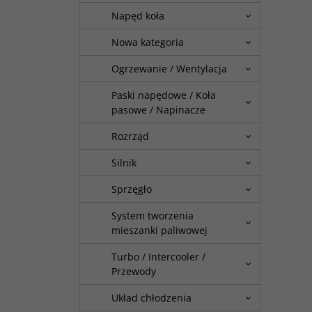
Napęd koła
Nowa kategoria
Ogrzewanie / Wentylacja
Paski napędowe / Koła
pasowe / Napinacze
Rozrząd
Silnik
Sprzęgło
System tworzenia
mieszanki paliwowej
Turbo / Intercooler /
Przewody
Układ chłodzenia