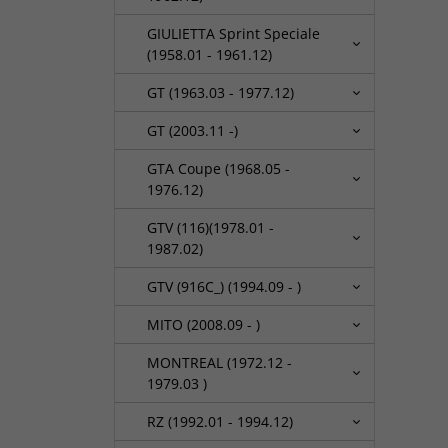
GIULIETTA Sprint Speciale
(1958.01 - 1961.12)
GT (1963.03 - 1977.12)
GT (2003.11 -)
GTA Coupe (1968.05 -
1976.12)
GTV (116)(1978.01 -
1987.02)
GTV (916C_) (1994.09 - )
MITO (2008.09 - )
MONTREAL (1972.12 -
1979.03 )
RZ (1992.01 - 1994.12)