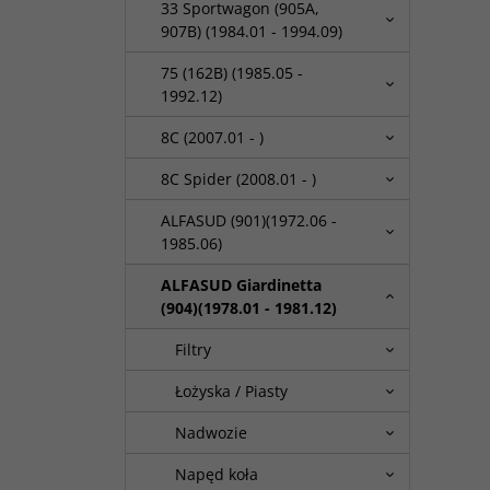
33 Sportwagon (905A,
907B) (1984.01 - 1994.09)
75 (162B) (1985.05 -
1992.12)
8C (2007.01 - )
8C Spider (2008.01 - )
ALFASUD (901)(1972.06 -
1985.06)
ALFASUD Giardinetta
(904)(1978.01 - 1981.12)
Filtry
Łożyska / Piasty
Nadwozie
Napęd koła