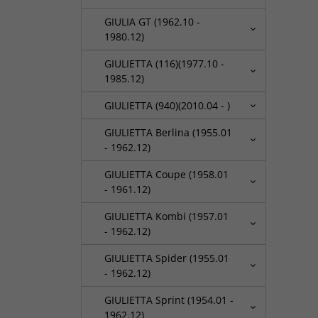
GIULIA GT (1962.10 -
1980.12)
GIULIETTA (116)(1977.10 -
1985.12)
GIULIETTA (940)(2010.04 - )
GIULIETTA Berlina (1955.01
- 1962.12)
GIULIETTA Coupe (1958.01
- 1961.12)
GIULIETTA Kombi (1957.01
- 1962.12)
GIULIETTA Spider (1955.01
- 1962.12)
GIULIETTA Sprint (1954.01 -
1962.12)