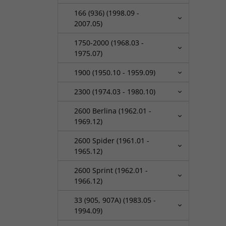
166 (936) (1998.09 -
2007.05)
1750-2000 (1968.03 -
1975.07)
1900 (1950.10 - 1959.09)
2300 (1974.03 - 1980.10)
2600 Berlina (1962.01 -
1969.12)
2600 Spider (1961.01 -
1965.12)
2600 Sprint (1962.01 -
1966.12)
33 (905, 907A) (1983.05 -
1994.09)