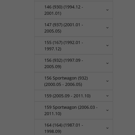
146 (930) (1994.12 -
2001.01)
147 (937) (2001.01 -
2005.05)
155 (167) (1992.01 -
1997.12)
156 (932) (1997.09 -
2005.09)
156 Sportwagon (932)
(2000.05 - 2006.05)
159 (2005.09 - 2011.10)
159 Sportwagon (2006.03 -
2011.10)
164 (164) (1987.01 -
1998.09)