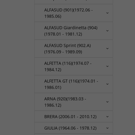
ALFASUD (901)(1972.06 -
1985.06)
ALFASUD Giardinetta (904)
(1978.01 - 1981.12)
ALFASUD Sprint (902.A)
(1976.09 - 1989.09)
ALFETTA (116)(1974.07 -
1984.12)
ALFETTA GT (116)(1974.01 -
1986.01)
ARNA (920)(1983.03 -
1986.12)
BRERA (2006.01 - 2010.12)
GIULIA (1964.06 - 1978.12)