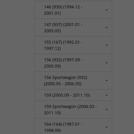
146 (930) (1994.12 -
2001.01)
147 (937) (2001.01 -
2005.05)
155 (167) (1992.01 -
1997.12)
156 (932) (1997.09 -
2005.09)
156 Sportwagon (932)
(2000.05 - 2006.05)
159 (2005.09 - 2011.10)
159 Sportwagon (2006.03 -
2011.10)
164 (164) (1987.01 -
1998.09)