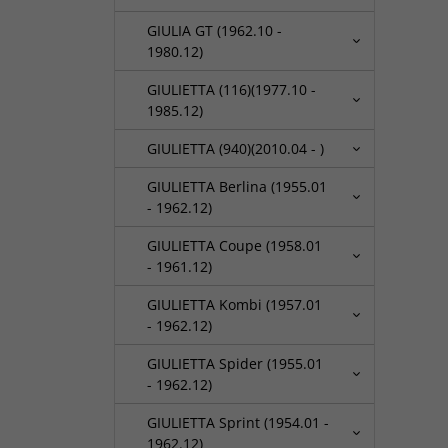
GIULIA GT (1962.10 -
1980.12)
GIULIETTA (116)(1977.10 -
1985.12)
GIULIETTA (940)(2010.04 - )
GIULIETTA Berlina (1955.01
- 1962.12)
GIULIETTA Coupe (1958.01
- 1961.12)
GIULIETTA Kombi (1957.01
- 1962.12)
GIULIETTA Spider (1955.01
- 1962.12)
GIULIETTA Sprint (1954.01 -
1962.12)