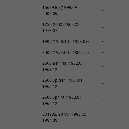
166 (936) (1998.09 -
2007.05)
1750-2000 (1968.03 -
1975.07)
1900 (1950.10 - 1959.09)
2300 (1974.03 - 1980.10)
2600 Berlina (1962.01 -
1969.12)
2600 Spider (1961.01 -
1965.12)
2600 Sprint (1962.01 -
1966.12)
33 (905, 907A) (1983.05 -
1994.09)