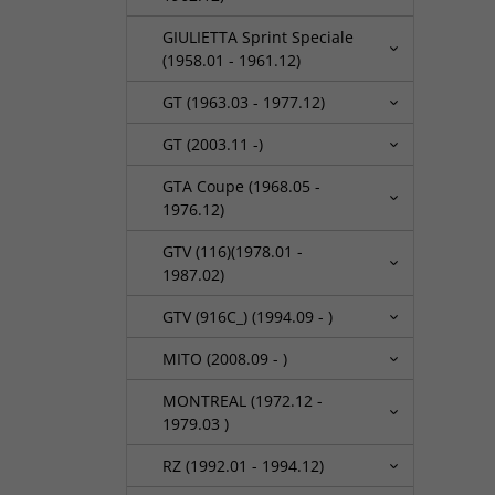
GIULIETTA Sprint Speciale
(1958.01 - 1961.12)
GT (1963.03 - 1977.12)
GT (2003.11 -)
GTA Coupe (1968.05 -
1976.12)
GTV (116)(1978.01 -
1987.02)
GTV (916C_) (1994.09 - )
MITO (2008.09 - )
MONTREAL (1972.12 -
1979.03 )
RZ (1992.01 - 1994.12)