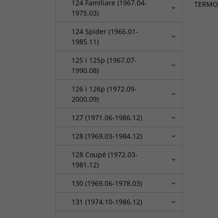
124 Familiare (1967.04-
TERMOST
1975.03)
124 Spider (1966.01-
1985.11)
125 i 125p (1967.07-
1990.08)
126 i 126p (1972.09-
2000.09)
127 (1971.06-1986.12)
128 (1969.03-1984.12)
128 Coupé (1972.03-
1981.12)
130 (1969.06-1978.03)
131 (1974.10-1986.12)