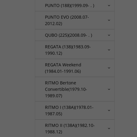
PUNTO (188)(1999.09- . )
PUNTO EVO (2008.07-
2012.02)
QUBO (225)(2008.09- . )
REGATA (138)(1983.09-
1990.12)
REGATA Weekend
(1984.01-1991.06)
RITMO Bertone
Convertible(1979.10-
1989.07)
RITMO I (138A)(1978.01-
1987.05)
RITMO II (138A)(1982.10-
1988.12)