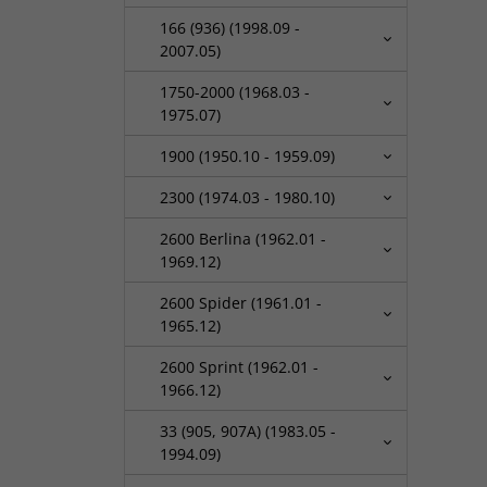
166 (936) (1998.09 -
2007.05)
1750-2000 (1968.03 -
1975.07)
1900 (1950.10 - 1959.09)
2300 (1974.03 - 1980.10)
2600 Berlina (1962.01 -
1969.12)
2600 Spider (1961.01 -
1965.12)
2600 Sprint (1962.01 -
1966.12)
33 (905, 907A) (1983.05 -
1994.09)