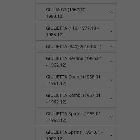
GIULIA GT (1962.10 -
1980.12)
GIULIETTA (116)(1977.10 -
1985.12)
GIULIETTA (940)(2010.04 - )
GIULIETTA Berlina (1955.01
- 1962.12)
GIULIETTA Coupe (1958.01
- 1961.12)
GIULIETTA Kombi (1957.01
- 1962.12)
GIULIETTA Spider (1955.01
- 1962.12)
GIULIETTA Sprint (1954.01 -
1962.12)