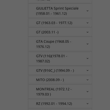
GIULIETTA Sprint Speciale
(1958.01 - 1961.12)
GT (1963.03 - 1977.12)
GT (2003.11 -)
GTA Coupe (1968.05 -
1976.12)
GTV (116)(1978.01 -
1987.02)
GTV (916C_) (1994.09 - )
MITO (2008.09 - )
MONTREAL (1972.12 -
1979.03 )
RZ (1992.01 - 1994.12)