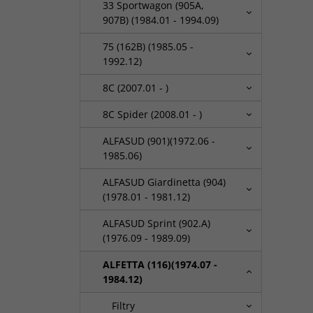
33 Sportwagon (905A,
907B) (1984.01 - 1994.09)
75 (162B) (1985.05 -
1992.12)
8C (2007.01 - )
8C Spider (2008.01 - )
ALFASUD (901)(1972.06 -
1985.06)
ALFASUD Giardinetta (904)
(1978.01 - 1981.12)
ALFASUD Sprint (902.A)
(1976.09 - 1989.09)
ALFETTA (116)(1974.07 -
1984.12)
Filtry