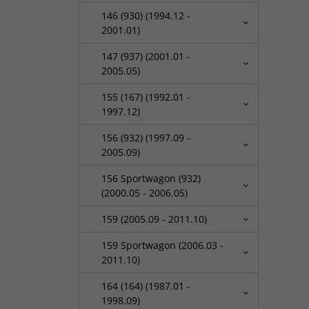
146 (930) (1994.12 -
2001.01)
147 (937) (2001.01 -
2005.05)
155 (167) (1992.01 -
1997.12)
156 (932) (1997.09 -
2005.09)
156 Sportwagon (932)
(2000.05 - 2006.05)
159 (2005.09 - 2011.10)
159 Sportwagon (2006.03 -
2011.10)
164 (164) (1987.01 -
1998.09)