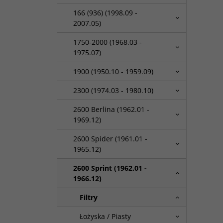
166 (936) (1998.09 -
2007.05)
1750-2000 (1968.03 -
1975.07)
1900 (1950.10 - 1959.09)
2300 (1974.03 - 1980.10)
2600 Berlina (1962.01 -
1969.12)
2600 Spider (1961.01 -
1965.12)
2600 Sprint (1962.01 -
1966.12)
Filtry
Łożyska / Piasty