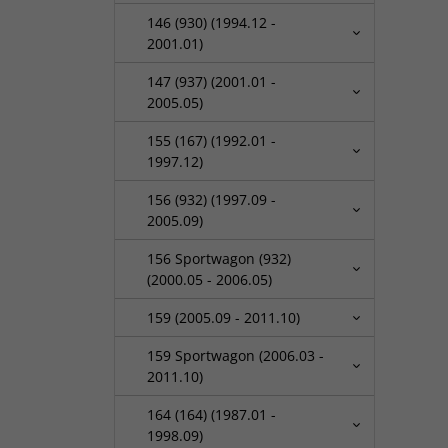
146 (930) (1994.12 -
2001.01)
147 (937) (2001.01 -
2005.05)
155 (167) (1992.01 -
1997.12)
156 (932) (1997.09 -
2005.09)
156 Sportwagon (932)
(2000.05 - 2006.05)
159 (2005.09 - 2011.10)
159 Sportwagon (2006.03 -
2011.10)
164 (164) (1987.01 -
1998.09)