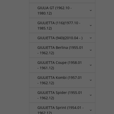
GIULIA GT (1962.10 -
1980.12)
GIULIETTA (116)(1977.10 -
1985.12)
GIULIETTA (940)(2010.04 - )
GIULIETTA Berlina (1955.01
- 1962.12)
GIULIETTA Coupe (1958.01
- 1961.12)
GIULIETTA Kombi (1957.01
- 1962.12)
GIULIETTA Spider (1955.01
- 1962.12)
GIULIETTA Sprint (1954.01 -
1962.12)