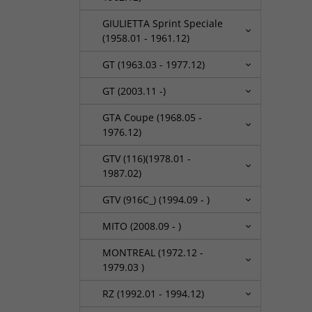
GIULIETTA Sprint Speciale
(1958.01 - 1961.12)
GT (1963.03 - 1977.12)
GT (2003.11 -)
GTA Coupe (1968.05 -
1976.12)
GTV (116)(1978.01 -
1987.02)
GTV (916C_) (1994.09 - )
MITO (2008.09 - )
MONTREAL (1972.12 -
1979.03 )
RZ (1992.01 - 1994.12)