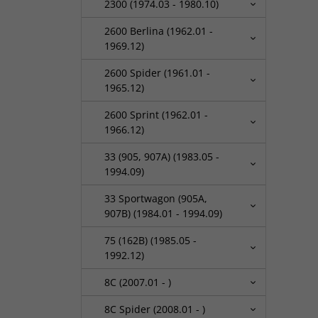
2300 (1974.03 - 1980.10)
2600 Berlina (1962.01 -
1969.12)
2600 Spider (1961.01 -
1965.12)
2600 Sprint (1962.01 -
1966.12)
33 (905, 907A) (1983.05 -
1994.09)
33 Sportwagon (905A,
907B) (1984.01 - 1994.09)
75 (162B) (1985.05 -
1992.12)
8C (2007.01 - )
8C Spider (2008.01 - )