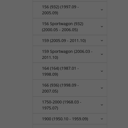
156 (932) (1997.09 -
2005.09)
156 Sportwagon (932)
(2000.05 - 2006.05)
159 (2005.09 - 2011.10)
159 Sportwagon (2006.03 -
2011.10)
164 (164) (1987.01 -
1998.09)
166 (936) (1998.09 -
2007.05)
1750-2000 (1968.03 -
1975.07)
1900 (1950.10 - 1959.09)