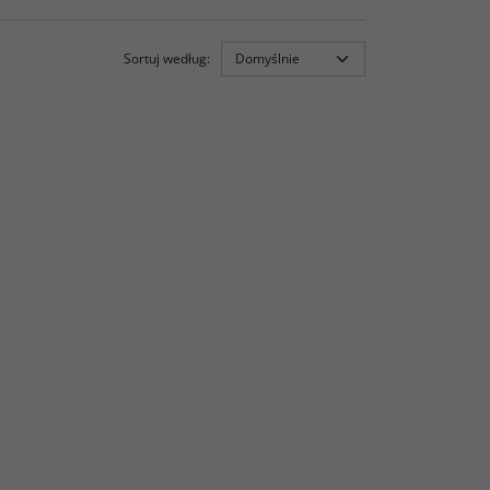
Sortuj według
: