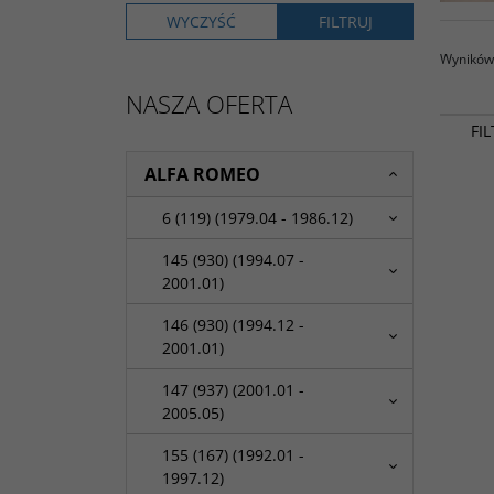
Wyników 
NASZA OFERTA
FI
ALFA ROMEO
6 (119) (1979.04 - 1986.12)
145 (930) (1994.07 -
2001.01)
146 (930) (1994.12 -
2001.01)
147 (937) (2001.01 -
2005.05)
155 (167) (1992.01 -
1997.12)