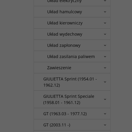
Układ elektryczny
Układ hamulcowy
Układ kierowniczy
Układ wydechowy
Układ zapłonowy
Układ zasilania paliwem
Zawieszenie
GIULIETTA Sprint (1954.01 -
1962.12)
GIULIETTA Sprint Speciale
(1958.01 - 1961.12)
GT (1963.03 - 1977.12)
GT (2003.11 -)