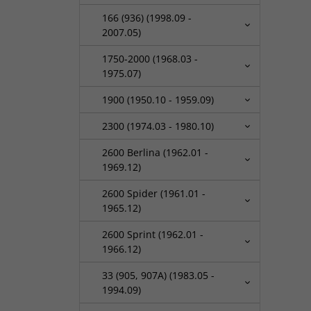
166 (936) (1998.09 -
2007.05)
1750-2000 (1968.03 -
1975.07)
1900 (1950.10 - 1959.09)
2300 (1974.03 - 1980.10)
2600 Berlina (1962.01 -
1969.12)
2600 Spider (1961.01 -
1965.12)
2600 Sprint (1962.01 -
1966.12)
33 (905, 907A) (1983.05 -
1994.09)