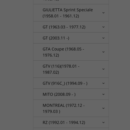
GIULIETTA Sprint Speciale
(1958.01 - 1961.12)
GT (1963.03 - 1977.12)
GT (2003.11 -)
GTA Coupe (1968.05 -
1976.12)
GTV (116)(1978.01 -
1987.02)
GTV (916C_) (1994.09 - )
MITO (2008.09 - )
MONTREAL (1972.12 -
1979.03 )
RZ (1992.01 - 1994.12)