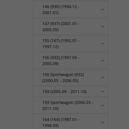
146 (930) (1994.12 -
2001.01)
147 (937) (2001.01 -
2005.05)
155 (167) (1992.01 -
1997.12)
156 (932) (1997.09 -
2005.09)
156 Sportwagon (932)
(2000.05 - 2006.05)
159 (2005.09 - 2011.10)
159 Sportwagon (2006.03 -
2011.10)
164 (164) (1987.01 -
1998.09)