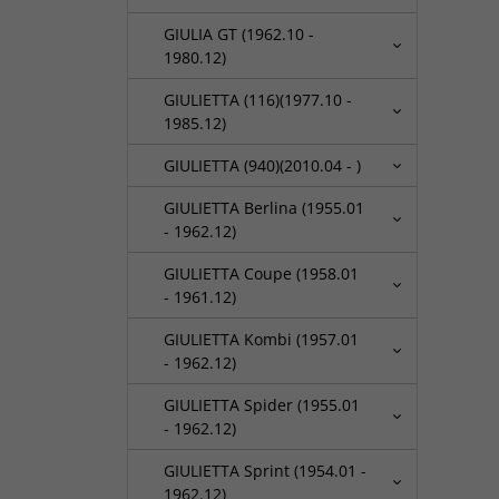
GIULIA GT (1962.10 -
1980.12)
GIULIETTA (116)(1977.10 -
1985.12)
GIULIETTA (940)(2010.04 - )
GIULIETTA Berlina (1955.01
- 1962.12)
GIULIETTA Coupe (1958.01
- 1961.12)
GIULIETTA Kombi (1957.01
- 1962.12)
GIULIETTA Spider (1955.01
- 1962.12)
GIULIETTA Sprint (1954.01 -
1962.12)