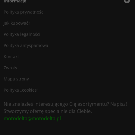
Informacje
Polityka prywatności
Jak kupować?
Polityka legalności
Polityka antyspamowa
Kontakt
Zwroty
Mapa strony
Polityka „cookies”
Nie znalazłeś interesującego Cię asortymentu? Napisz!
Stworzymy ofertę specjalnie dla Ciebie.
motodelta@motodelta.pl