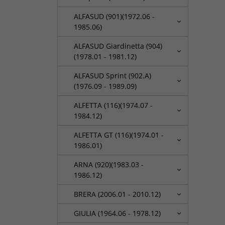
ALFASUD (901)(1972.06 -
1985.06)
ALFASUD Giardinetta (904)
(1978.01 - 1981.12)
ALFASUD Sprint (902.A)
(1976.09 - 1989.09)
ALFETTA (116)(1974.07 -
1984.12)
ALFETTA GT (116)(1974.01 -
1986.01)
ARNA (920)(1983.03 -
1986.12)
BRERA (2006.01 - 2010.12)
GIULIA (1964.06 - 1978.12)