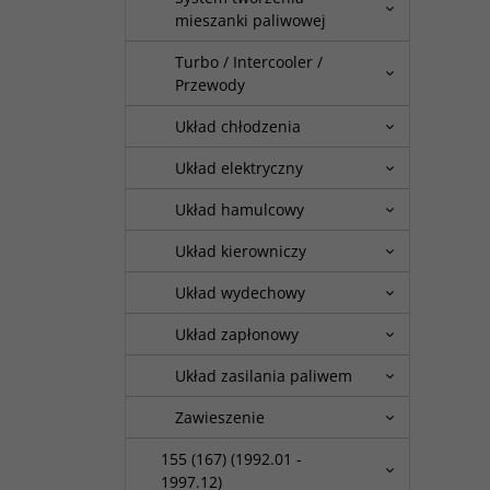
mieszanki paliwowej
Turbo / Intercooler /
Przewody
Układ chłodzenia
Układ elektryczny
Układ hamulcowy
Układ kierowniczy
Układ wydechowy
Układ zapłonowy
Układ zasilania paliwem
Zawieszenie
155 (167) (1992.01 -
1997.12)