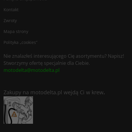
Kontakt
Zwroty
Mapa strony
Polityka „cookies”
Nie znalazłeś interesującego Cię asortymentu? Napisz!
Stworzymy ofertę specjalnie dla Ciebie.
motodelta@motodelta.pl
Zakupy na motodelta.pl wejdą Ci w krew
.