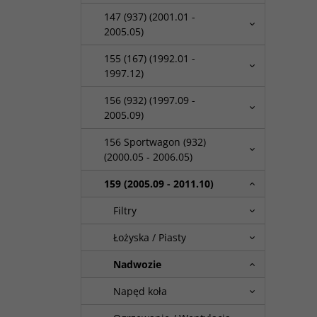
147 (937) (2001.01 -
2005.05)
155 (167) (1992.01 -
1997.12)
156 (932) (1997.09 -
2005.09)
156 Sportwagon (932)
(2000.05 - 2006.05)
159 (2005.09 - 2011.10)
Filtry
Łożyska / Piasty
Nadwozie
Napęd koła