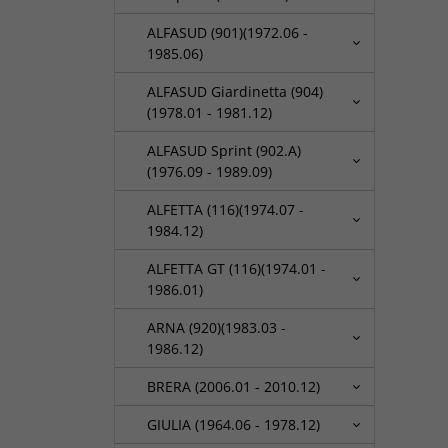
ALFASUD (901)(1972.06 -
1985.06)
ALFASUD Giardinetta (904)
(1978.01 - 1981.12)
ALFASUD Sprint (902.A)
(1976.09 - 1989.09)
ALFETTA (116)(1974.07 -
1984.12)
ALFETTA GT (116)(1974.01 -
1986.01)
ARNA (920)(1983.03 -
1986.12)
BRERA (2006.01 - 2010.12)
GIULIA (1964.06 - 1978.12)