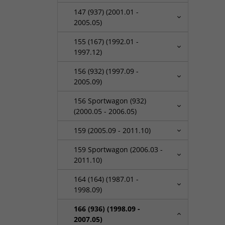
147 (937) (2001.01 -
2005.05)
155 (167) (1992.01 -
1997.12)
156 (932) (1997.09 -
2005.09)
156 Sportwagon (932)
(2000.05 - 2006.05)
159 (2005.09 - 2011.10)
159 Sportwagon (2006.03 -
2011.10)
164 (164) (1987.01 -
1998.09)
166 (936) (1998.09 -
2007.05)