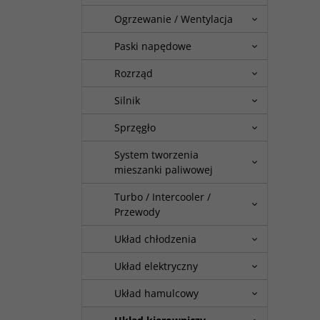
Ogrzewanie / Wentylacja
Paski napędowe
Rozrząd
Silnik
Sprzęgło
System tworzenia
mieszanki paliwowej
Turbo / Intercooler /
Przewody
Układ chłodzenia
Układ elektryczny
Układ hamulcowy