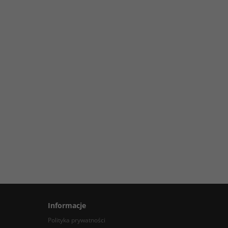
Informacje
Polityka prywatności