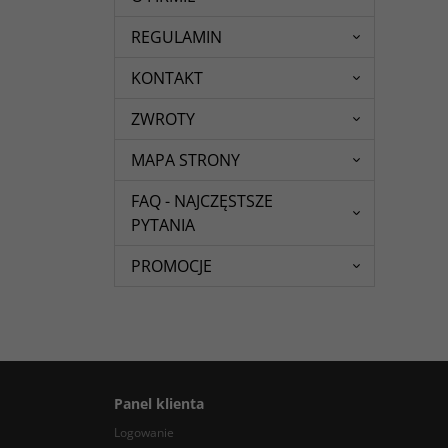
REGULAMIN
KONTAKT
ZWROTY
MAPA STRONY
FAQ - NAJCZĘSTSZE
PYTANIA
PROMOCJE
Panel klienta
Logowanie