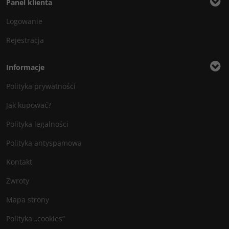
Panel klienta
Logowanie
Rejestracja
Informacje
Polityka prywatności
Jak kupować?
Polityka legalności
Polityka antyspamowa
Kontakt
Zwroty
Mapa strony
Polityka „cookies”