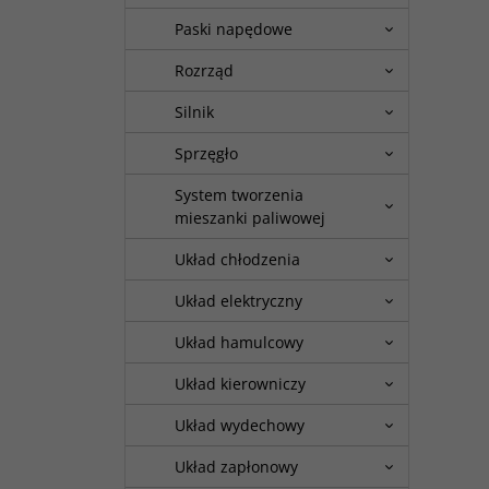
Paski napędowe
Rozrząd
Silnik
Sprzęgło
System tworzenia
mieszanki paliwowej
Układ chłodzenia
Układ elektryczny
Układ hamulcowy
Układ kierowniczy
Układ wydechowy
Układ zapłonowy