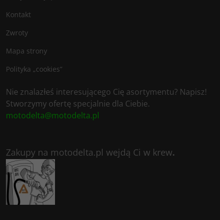
Kontakt
Zwroty
Mapa strony
Polityka „cookies”
Nie znalazłeś interesującego Cię asortymentu? Napisz!
Stworzymy ofertę specjalnie dla Ciebie.
motodelta@motodelta.pl
Zakupy na motodelta.pl wejdą Ci w krew
.