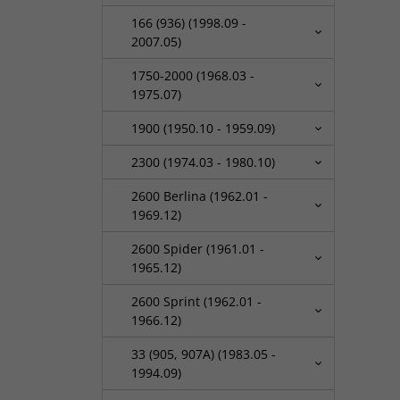
166 (936) (1998.09 -
2007.05)
1750-2000 (1968.03 -
1975.07)
1900 (1950.10 - 1959.09)
2300 (1974.03 - 1980.10)
2600 Berlina (1962.01 -
1969.12)
2600 Spider (1961.01 -
1965.12)
2600 Sprint (1962.01 -
1966.12)
33 (905, 907A) (1983.05 -
1994.09)