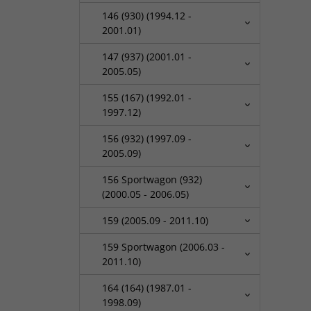
146 (930) (1994.12 -
2001.01)
147 (937) (2001.01 -
2005.05)
155 (167) (1992.01 -
1997.12)
156 (932) (1997.09 -
2005.09)
156 Sportwagon (932)
(2000.05 - 2006.05)
159 (2005.09 - 2011.10)
159 Sportwagon (2006.03 -
2011.10)
164 (164) (1987.01 -
1998.09)