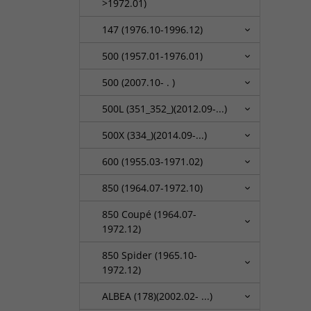
>1972.01)
147 (1976.10-1996.12)
500 (1957.01-1976.01)
500 (2007.10- . )
500L (351_352_)(2012.09-...)
500X (334_)(2014.09-...)
600 (1955.03-1971.02)
850 (1964.07-1972.10)
850 Coupé (1964.07-
1972.12)
850 Spider (1965.10-
1972.12)
ALBEA (178)(2002.02- ...)