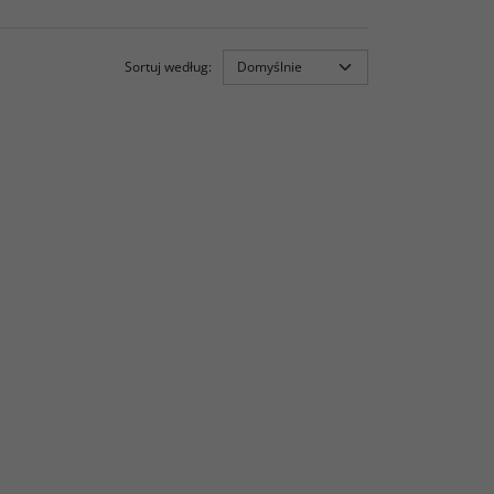
Sortuj według
: