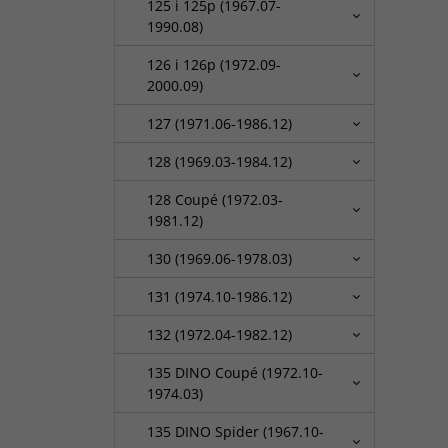
125 i 125p (1967.07-
1990.08)
126 i 126p (1972.09-
2000.09)
127 (1971.06-1986.12)
128 (1969.03-1984.12)
128 Coupé (1972.03-
1981.12)
130 (1969.06-1978.03)
131 (1974.10-1986.12)
132 (1972.04-1982.12)
135 DINO Coupé (1972.10-
1974.03)
135 DINO Spider (1967.10-