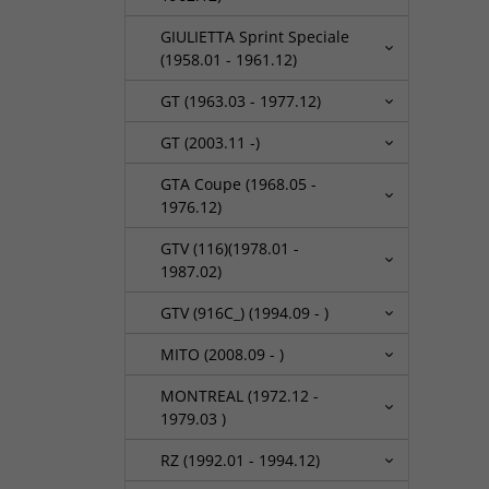
GIULIETTA Sprint Speciale
(1958.01 - 1961.12)
GT (1963.03 - 1977.12)
GT (2003.11 -)
GTA Coupe (1968.05 -
1976.12)
GTV (116)(1978.01 -
1987.02)
GTV (916C_) (1994.09 - )
MITO (2008.09 - )
MONTREAL (1972.12 -
1979.03 )
RZ (1992.01 - 1994.12)