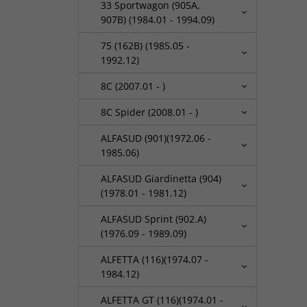
33 Sportwagon (905A,
907B) (1984.01 - 1994.09)
75 (162B) (1985.05 -
1992.12)
8C (2007.01 - )
8C Spider (2008.01 - )
ALFASUD (901)(1972.06 -
1985.06)
ALFASUD Giardinetta (904)
(1978.01 - 1981.12)
ALFASUD Sprint (902.A)
(1976.09 - 1989.09)
ALFETTA (116)(1974.07 -
1984.12)
ALFETTA GT (116)(1974.01 -