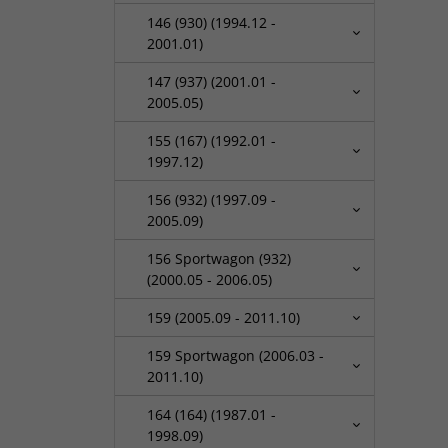
146 (930) (1994.12 -
2001.01)
147 (937) (2001.01 -
2005.05)
155 (167) (1992.01 -
1997.12)
156 (932) (1997.09 -
2005.09)
156 Sportwagon (932)
(2000.05 - 2006.05)
159 (2005.09 - 2011.10)
159 Sportwagon (2006.03 -
2011.10)
164 (164) (1987.01 -
1998.09)