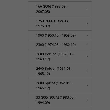
166 (936) (1998.09 -
2007.05)
1750-2000 (1968.03 -
1975.07)
1900 (1950.10 - 1959.09)
2300 (1974.03 - 1980.10)
2600 Berlina (1962.01 -
1969.12)
2600 Spider (1961.01 -
1965.12)
2600 Sprint (1962.01 -
1966.12)
33 (905, 907A) (1983.05 -
1994.09)