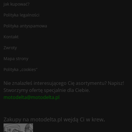
Jak kupować?
Polityka legalności
Polityka antyspamowa
Kontakt
Zwroty
Mapa strony
Polityka „cookies”
Nie znalazłeś interesującego Cię asortymentu? Napisz!
Stworzymy ofertę specjalnie dla Ciebie.
motodelta@motodelta.pl
Zakupy na motodelta.pl wejdą Ci w krew
.