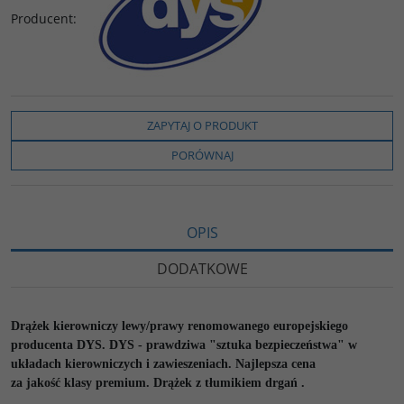
Producent
:
ZAPYTAJ O PRODUKT
PORÓWNAJ
OPIS
DODATKOWE
Drążek kierowniczy lewy/prawy renomowanego europejskiego
producenta DYS. DYS - prawdziwa "sztuka bezpieczeństwa" w
układach kierowniczych i zawieszeniach. Najlepsza cena
za jakość klasy premium. Drążek z tłumikiem drgań .