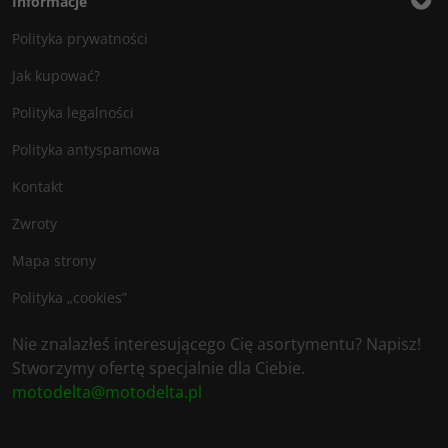
Informacje
Polityka prywatności
Jak kupować?
Polityka legalności
Polityka antyspamowa
Kontakt
Zwroty
Mapa strony
Polityka „cookies”
Nie znalazłeś interesującego Cię asortymentu? Napisz!
Stworzymy ofertę specjalnie dla Ciebie.
motodelta@motodelta.pl